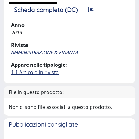
Scheda completa (DC)
Anno
2019
Rivista
AMMINISTRAZIONE & FINANZA
Appare nelle tipologie:
1.1 Articolo in rivista
File in questo prodotto:
Non ci sono file associati a questo prodotto.
Pubblicazioni consigliate