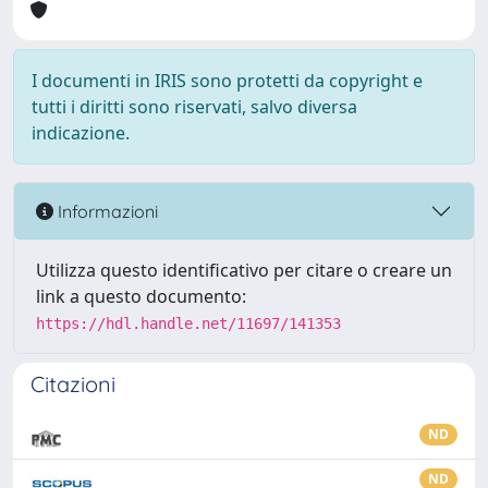
I documenti in IRIS sono protetti da copyright e
tutti i diritti sono riservati, salvo diversa
indicazione.
Informazioni
Utilizza questo identificativo per citare o creare un
link a questo documento:
https://hdl.handle.net/11697/141353
Citazioni
ND
ND