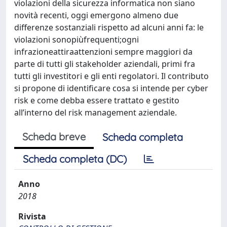
violazioni della sicurezza informatica non siano
novità recenti, oggi emergono almeno due
differenze sostanziali rispetto ad alcuni anni fa: le
violazioni sonopiùfrequenti;ogni
infrazioneattiraattenzioni sempre maggiori da
parte di tutti gli stakeholder aziendali, primi fra
tutti gli investitori e gli enti regolatori. Il contributo
si propone di identificare cosa si intende per cyber
risk e come debba essere trattato e gestito
all’interno del risk management aziendale.
Scheda breve
Scheda completa
Scheda completa (DC)
Anno
2018
Rivista