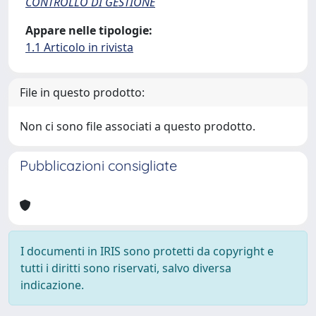
CONTROLLO DI GESTIONE
Appare nelle tipologie:
1.1 Articolo in rivista
File in questo prodotto:
Non ci sono file associati a questo prodotto.
Pubblicazioni consigliate
I documenti in IRIS sono protetti da copyright e
tutti i diritti sono riservati, salvo diversa
indicazione.