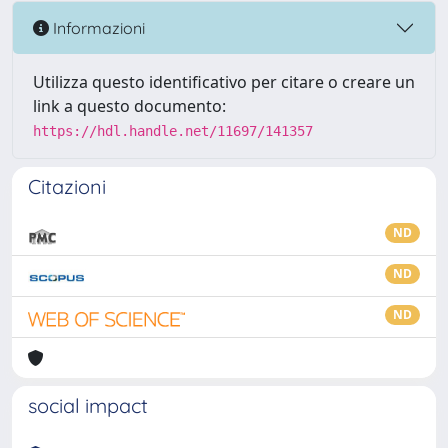
Informazioni
Utilizza questo identificativo per citare o creare un
link a questo documento:
https://hdl.handle.net/11697/141357
Citazioni
ND
ND
ND
social impact