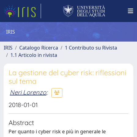
IRIS
IRIS
Catalogo Ricerca
1 Contributo su Rivista
1.1 Articolo in rivista
La gestione del cyber risk: riflessioni
sul tema
Neri Lorenzo
;
2018-01-01
Abstract
Per quanto i cyber risk e più in generale le