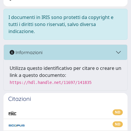
I documenti in IRIS sono protetti da copyright e
tutti i diritti sono riservati, salvo diversa
indicazione.
Informazioni
Utilizza questo identificativo per citare o creare un
link a questo documento:
https://hdl.handle.net/11697/141835
Citazioni
ND
ND