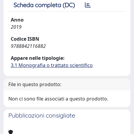
Scheda completa (DC)
Anno
2019
Codice ISBN
9788842116882
Appare nelle tipologie:
3.1 Monografia o trattato scientifico
File in questo prodotto:
Non ci sono file associati a questo prodotto.
Pubblicazioni consigliate