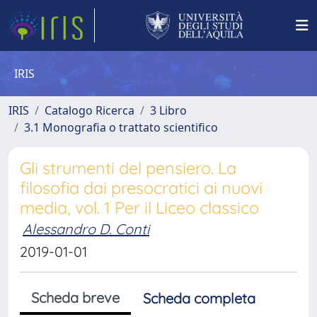
IRIS
IRIS
Catalogo Ricerca
3 Libro
3.1 Monografia o trattato scientifico
Gli strumenti del pensiero. La
filosofia dai presocratici ai nuovi
media, vol. 1 Per il Liceo classico
Alessandro D. Conti
2019-01-01
Scheda breve
Scheda completa