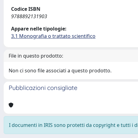
Codice ISBN
9788892131903
Appare nelle tipologie:
3.1 Monografia o trattato scientifico
File in questo prodotto:
Non ci sono file associati a questo prodotto.
Pubblicazioni consigliate
I documenti in IRIS sono protetti da copyright e tutti i di