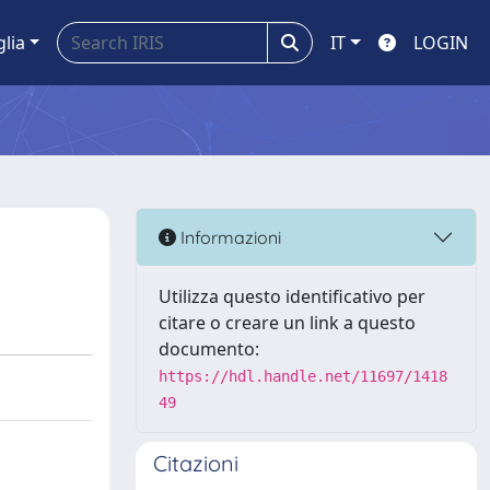
glia
IT
LOGIN
Informazioni
Utilizza questo identificativo per
citare o creare un link a questo
documento:
https://hdl.handle.net/11697/1418
49
Citazioni