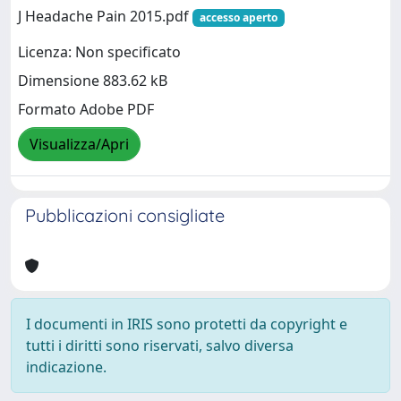
J Headache Pain 2015.pdf
accesso aperto
Licenza: Non specificato
Dimensione 883.62 kB
Formato Adobe PDF
Visualizza/Apri
Pubblicazioni consigliate
I documenti in IRIS sono protetti da copyright e
tutti i diritti sono riservati, salvo diversa
indicazione.