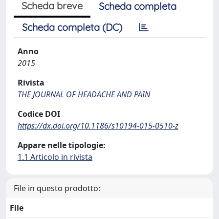
Scheda breve
Scheda completa
Scheda completa (DC)
Anno
2015
Rivista
THE JOURNAL OF HEADACHE AND PAIN
Codice DOI
https://dx.doi.org/10.1186/s10194-015-0510-z
Appare nelle tipologie:
1.1 Articolo in rivista
File in questo prodotto:
File