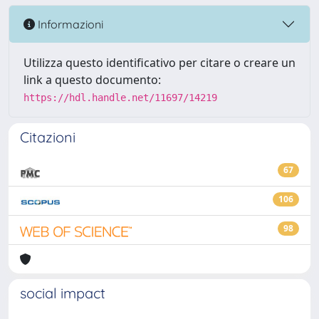
Informazioni
Utilizza questo identificativo per citare o creare un
link a questo documento:
https://hdl.handle.net/11697/14219
Citazioni
67
106
98
social impact