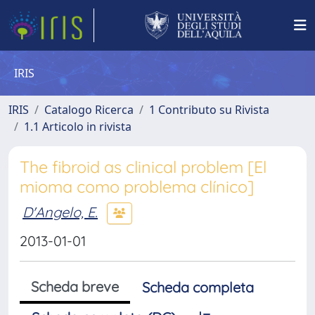
IRIS
IRIS
Catalogo Ricerca
1 Contributo su Rivista
1.1 Articolo in rivista
The fibroid as clinical problem [El
mioma como problema clínico]
D'Angelo, E.
2013-01-01
Scheda breve
Scheda completa