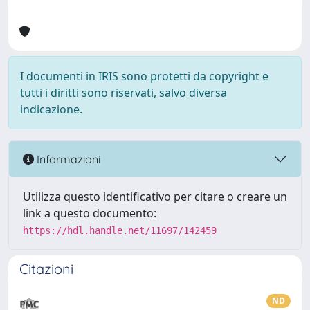
I documenti in IRIS sono protetti da copyright e
tutti i diritti sono riservati, salvo diversa
indicazione.
Informazioni
Utilizza questo identificativo per citare o creare un
link a questo documento:
https://hdl.handle.net/11697/142459
Citazioni
ND