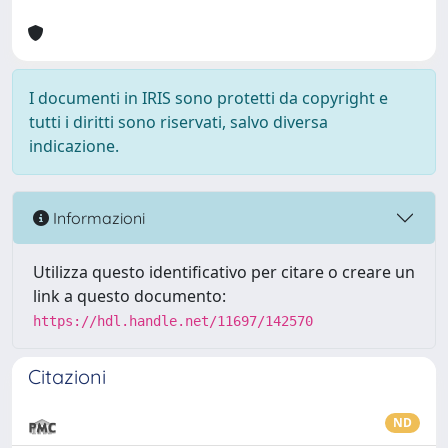
I documenti in IRIS sono protetti da copyright e
tutti i diritti sono riservati, salvo diversa
indicazione.
Informazioni
Utilizza questo identificativo per citare o creare un
link a questo documento:
https://hdl.handle.net/11697/142570
Citazioni
ND