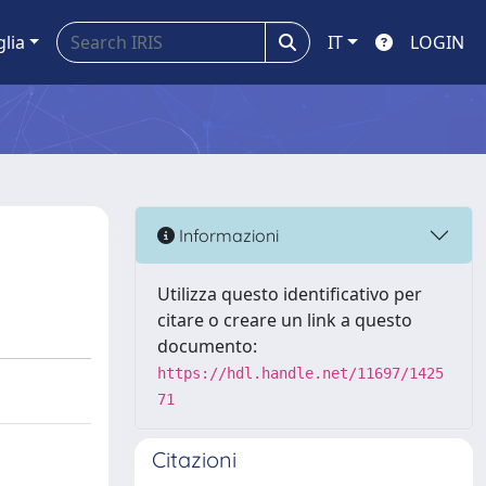
glia
IT
LOGIN
Informazioni
Utilizza questo identificativo per
citare o creare un link a questo
documento:
https://hdl.handle.net/11697/1425
71
Citazioni