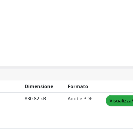
Dimensione
Formato
830.82 kB
Adobe PDF
Visualizza