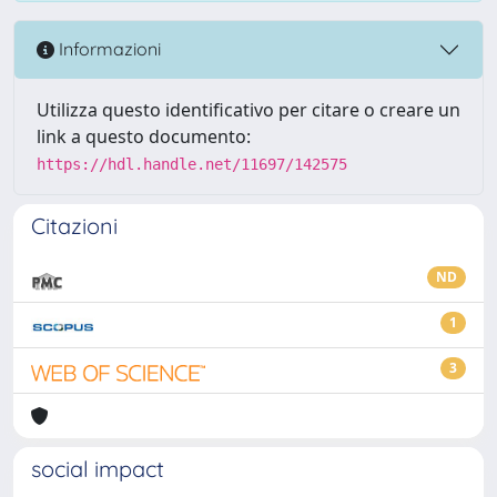
Informazioni
Utilizza questo identificativo per citare o creare un
link a questo documento:
https://hdl.handle.net/11697/142575
Citazioni
ND
1
3
social impact