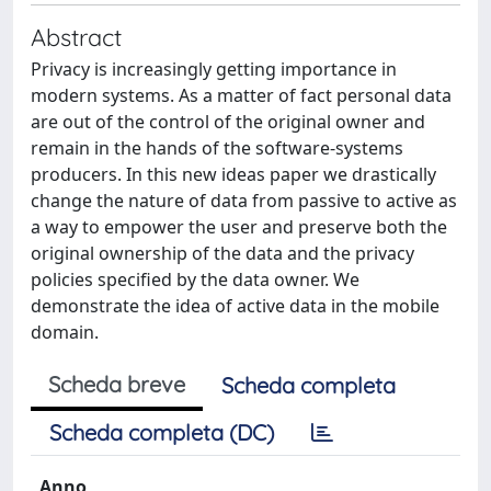
Abstract
Privacy is increasingly getting importance in
modern systems. As a matter of fact personal data
are out of the control of the original owner and
remain in the hands of the software-systems
producers. In this new ideas paper we drastically
change the nature of data from passive to active as
a way to empower the user and preserve both the
original ownership of the data and the privacy
policies specified by the data owner. We
demonstrate the idea of active data in the mobile
domain.
Scheda breve
Scheda completa
Scheda completa (DC)
Anno