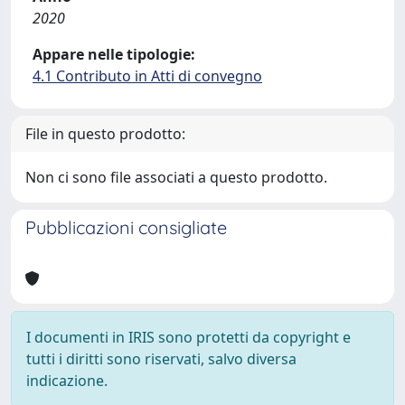
2020
Appare nelle tipologie:
4.1 Contributo in Atti di convegno
File in questo prodotto:
Non ci sono file associati a questo prodotto.
Pubblicazioni consigliate
I documenti in IRIS sono protetti da copyright e
tutti i diritti sono riservati, salvo diversa
indicazione.