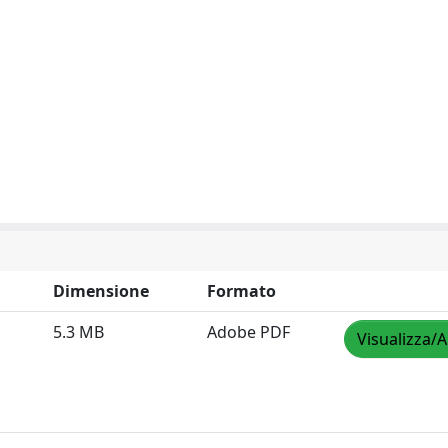
Dimensione
Formato
5.3 MB
Adobe PDF
Visualizza/A