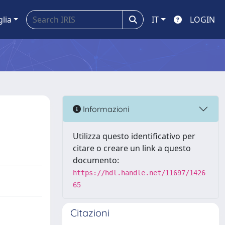
glia
IT
LOGIN
Informazioni
Utilizza questo identificativo per
citare o creare un link a questo
documento:
https://hdl.handle.net/11697/1426
65
Citazioni