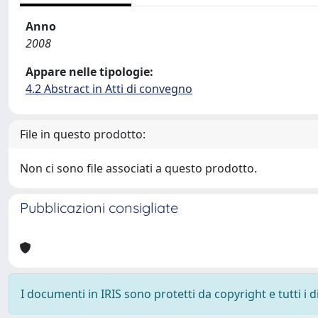
Anno
2008
Appare nelle tipologie:
4.2 Abstract in Atti di convegno
File in questo prodotto:
Non ci sono file associati a questo prodotto.
Pubblicazioni consigliate
I documenti in IRIS sono protetti da copyright e tutti i di