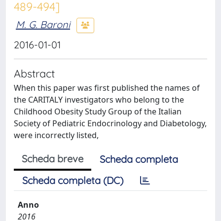
489-494]
M. G. Baroni
2016-01-01
Abstract
When this paper was first published the names of
the CARITALY investigators who belong to the
Childhood Obesity Study Group of the Italian
Society of Pediatric Endocrinology and Diabetology,
were incorrectly listed,
Scheda breve
Scheda completa
Scheda completa (DC)
Anno
2016