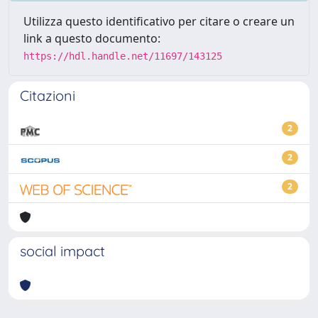
Utilizza questo identificativo per citare o creare un
link a questo documento:
https://hdl.handle.net/11697/143125
Citazioni
2
2
2
social impact