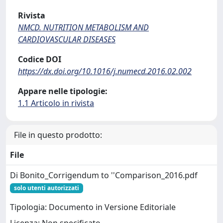
Rivista
NMCD. NUTRITION METABOLISM AND
CARDIOVASCULAR DISEASES
Codice DOI
https://dx.doi.org/10.1016/j.numecd.2016.02.002
Appare nelle tipologie:
1.1 Articolo in rivista
File in questo prodotto:
File
Di Bonito_Corrigendum to ''Comparison_2016.pdf
solo utenti autorizzati
Tipologia: Documento in Versione Editoriale