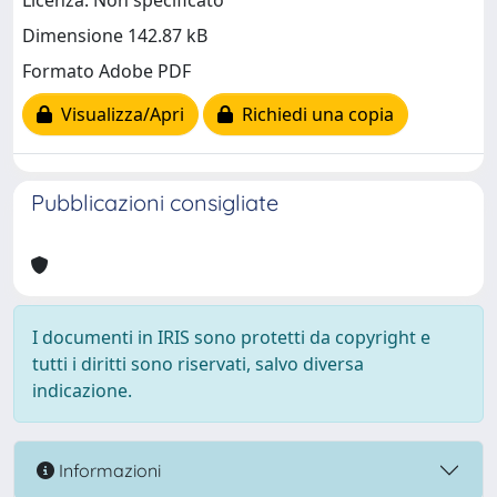
Licenza: Non specificato
Dimensione 142.87 kB
Formato Adobe PDF
Visualizza/Apri
Richiedi una copia
Pubblicazioni consigliate
I documenti in IRIS sono protetti da copyright e
tutti i diritti sono riservati, salvo diversa
indicazione.
Informazioni