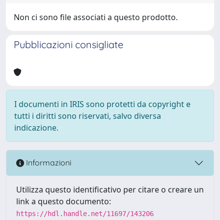
Non ci sono file associati a questo prodotto.
Pubblicazioni consigliate
I documenti in IRIS sono protetti da copyright e
tutti i diritti sono riservati, salvo diversa
indicazione.
Informazioni
Utilizza questo identificativo per citare o creare un
link a questo documento:
https://hdl.handle.net/11697/143206