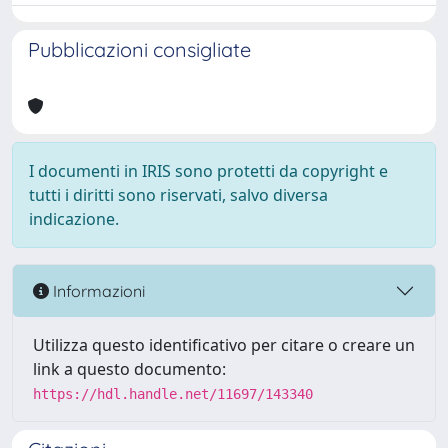
Pubblicazioni consigliate
I documenti in IRIS sono protetti da copyright e
tutti i diritti sono riservati, salvo diversa
indicazione.
Informazioni
Utilizza questo identificativo per citare o creare un
link a questo documento:
https://hdl.handle.net/11697/143340