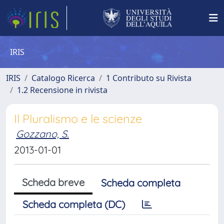
IRIS
IRIS
Catalogo Ricerca
1 Contributo su Rivista
1.2 Recensione in rivista
Il Pluralismo e le scienze
Gozzano, S.
2013-01-01
Scheda breve
Scheda completa
Scheda completa (DC)