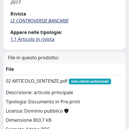
2017
Rivista
LE CONTROVERSIE BANCARIE
Appare nelle tipologie:
1.1 Articolo in rivista
File in questo prodotto:
File
02 ARTICOLO_SENTENZE.pdf
solo utenti autorizzati
Descrizione: articolo principale
Tipologia: Documento in Pre-print
Licenza: Dominio pubblico
Dimensione 803.7 kB