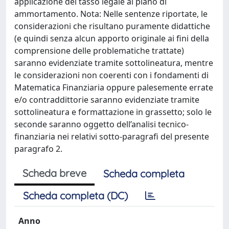
applicazione del tasso legale al piano di
ammortamento. Nota: Nelle sentenze riportate, le
considerazioni che risultano puramente didattiche
(e quindi senza alcun apporto originale ai fini della
comprensione delle problematiche trattate)
saranno evidenziate tramite sottolineatura, mentre
le considerazioni non coerenti con i fondamenti di
Matematica Finanziaria oppure palesemente errate
e/o contraddittorie saranno evidenziate tramite
sottolineatura e formattazione in grassetto; solo le
seconde saranno oggetto dell’analisi tecnico-
finanziaria nei relativi sotto-paragrafi del presente
paragrafo 2.
Scheda breve
Scheda completa
Scheda completa (DC)
Anno