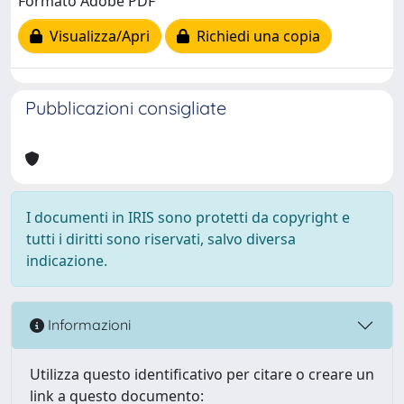
Formato Adobe PDF
Visualizza/Apri
Richiedi una copia
Pubblicazioni consigliate
I documenti in IRIS sono protetti da copyright e
tutti i diritti sono riservati, salvo diversa
indicazione.
Informazioni
Utilizza questo identificativo per citare o creare un
link a questo documento: