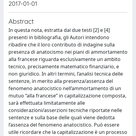
2017-01-01
Abstract
In questa nota, estratta dai due testi [2] e [4]
presenti in bibliografia, gli Autori intendono
ribadire che il loro contributo di indagine sulla
presenza di anatocismo nei piani di ammortamento
alla francese riguarda esclusivamente un ambito
tecnico, precisamente matematico finanziario, e
non giuridico. In altri termini, l’analisi tecnica delle
sentenze, in merito alla presenza/assenza del
fenomeno anatocistico nell’ammortamento di un
mutuo “alla francese” in capitalizzazione composta,
sarà effettuata limitatamente alle
considerazioni/asserzioni tecniche riportate nelle
sentenze e sulla base delle quali viene dedotta
l’assenza del fenomeno anatocistico. Può essere
utile ricordare che la capitalizzazione è un processo