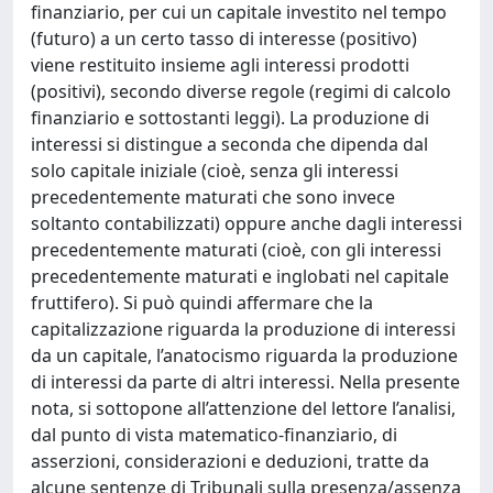
finanziario, per cui un capitale investito nel tempo
(futuro) a un certo tasso di interesse (positivo)
viene restituito insieme agli interessi prodotti
(positivi), secondo diverse regole (regimi di calcolo
finanziario e sottostanti leggi). La produzione di
interessi si distingue a seconda che dipenda dal
solo capitale iniziale (cioè, senza gli interessi
precedentemente maturati che sono invece
soltanto contabilizzati) oppure anche dagli interessi
precedentemente maturati (cioè, con gli interessi
precedentemente maturati e inglobati nel capitale
fruttifero). Si può quindi affermare che la
capitalizzazione riguarda la produzione di interessi
da un capitale, l’anatocismo riguarda la produzione
di interessi da parte di altri interessi. Nella presente
nota, si sottopone all’attenzione del lettore l’analisi,
dal punto di vista matematico-finanziario, di
asserzioni, considerazioni e deduzioni, tratte da
alcune sentenze di Tribunali sulla presenza/assenza