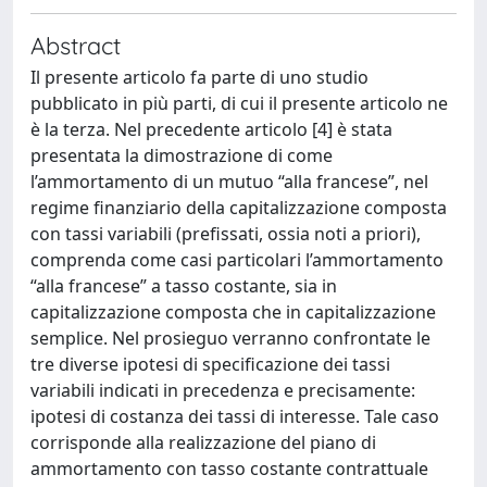
Abstract
Il presente articolo fa parte di uno studio
pubblicato in più parti, di cui il presente articolo ne
è la terza. Nel precedente articolo [4] è stata
presentata la dimostrazione di come
l’ammortamento di un mutuo “alla francese”, nel
regime finanziario della capitalizzazione composta
con tassi variabili (prefissati, ossia noti a priori),
comprenda come casi particolari l’ammortamento
“alla francese” a tasso costante, sia in
capitalizzazione composta che in capitalizzazione
semplice. Nel prosieguo verranno confrontate le
tre diverse ipotesi di specificazione dei tassi
variabili indicati in precedenza e precisamente:
ipotesi di costanza dei tassi di interesse. Tale caso
corrisponde alla realizzazione del piano di
ammortamento con tasso costante contrattuale