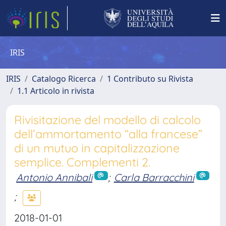
IRIS
IRIS
Catalogo Ricerca
1 Contributo su Rivista
1.1 Articolo in rivista
Rivisitazione del modello di calcolo
dell’ammortamento “alla francese”
di un mutuo in capitalizzazione
semplice. Complementi 2.
Antonio Annibali
;
Carla Barracchini
;
2018-01-01