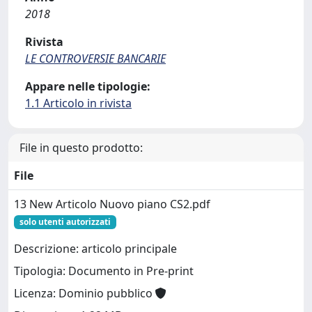
2018
Rivista
LE CONTROVERSIE BANCARIE
Appare nelle tipologie:
1.1 Articolo in rivista
File in questo prodotto:
File
13 New Articolo Nuovo piano CS2.pdf
solo utenti autorizzati
Descrizione: articolo principale
Tipologia: Documento in Pre-print
Licenza: Dominio pubblico