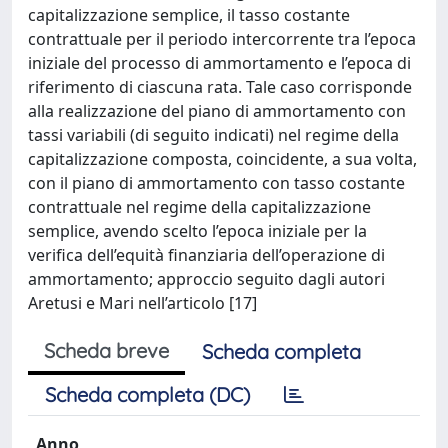
capitalizzazione semplice, il tasso costante
contrattuale per il periodo intercorrente tra l’epoca
iniziale del processo di ammortamento e l’epoca di
riferimento di ciascuna rata. Tale caso corrisponde
alla realizzazione del piano di ammortamento con
tassi variabili (di seguito indicati) nel regime della
capitalizzazione composta, coincidente, a sua volta,
con il piano di ammortamento con tasso costante
contrattuale nel regime della capitalizzazione
semplice, avendo scelto l’epoca iniziale per la
verifica dell’equità finanziaria dell’operazione di
ammortamento; approccio seguito dagli autori
Aretusi e Mari nell’articolo [17]
Scheda breve
Scheda completa
Scheda completa (DC)
Anno