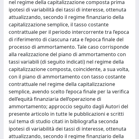
nel regime della capitalizzazione composta prima
ipotesi di variabilità dei tassi di interesse, ottenuta
attualizzando, secondo il regime finanziario della
capitalizzazione semplice, il tasso costante
contrattuale per il periodo intercorrente tra l’epoca
di riferimento di ciascuna rata e l’epoca finale del
processo di ammortamento. Tale caso corrisponde
alla realizzazione del piano di ammortamento con
tassi variabili (di seguito indicati) nel regime della
capitalizzazione composta, coincidente, a sua volta,
con il piano di ammortamento con tasso costante
contrattuale nel regime della capitalizzazione
semplice, avendo scelto l’epoca finale per la verifica
dell’equità finanziaria dell’operazione di
ammortamento; approccio seguito dagli Autori del
presente articolo in tutte le pubblicazioni e scritti
sul tema di studio citati in bibliografia seconda
ipotesi di variabilità dei tassi di interesse, ottenuta
attualizzando, secondo il regime finanziario della