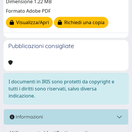
Dimensione 1.22 MB
Formato Adobe PDF
Visualizza/Apri
Richiedi una copia
Pubblicazioni consigliate
I documenti in IRIS sono protetti da copyright e
tutti i diritti sono riservati, salvo diversa
indicazione.
Informazioni