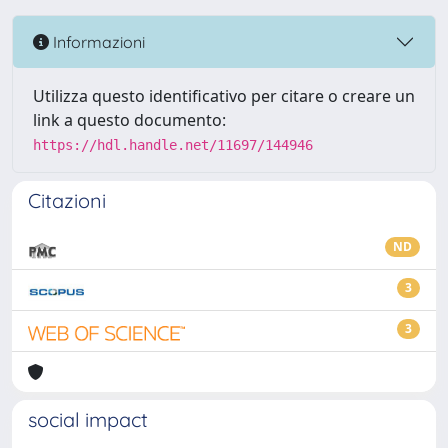
Informazioni
Utilizza questo identificativo per citare o creare un
link a questo documento:
https://hdl.handle.net/11697/144946
Citazioni
ND
3
3
social impact