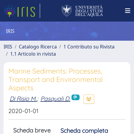
IRIS
IRIS
Catalogo Ricerca
1 Contributo su Rivista
1.1 Articolo in rivista
Marine Sediments: Processes,
Transport and Environmental
Aspects
Di Risio M.
;
Pasquali D.
2020-01-01
Scheda breve
Scheda completa