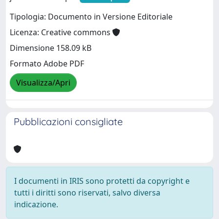
Tipologia: Documento in Versione Editoriale
Licenza: Creative commons
Dimensione 158.09 kB
Formato Adobe PDF
Visualizza/Apri
Pubblicazioni consigliate
I documenti in IRIS sono protetti da copyright e
tutti i diritti sono riservati, salvo diversa
indicazione.