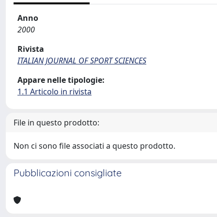
Anno
2000
Rivista
ITALIAN JOURNAL OF SPORT SCIENCES
Appare nelle tipologie:
1.1 Articolo in rivista
File in questo prodotto:
Non ci sono file associati a questo prodotto.
Pubblicazioni consigliate