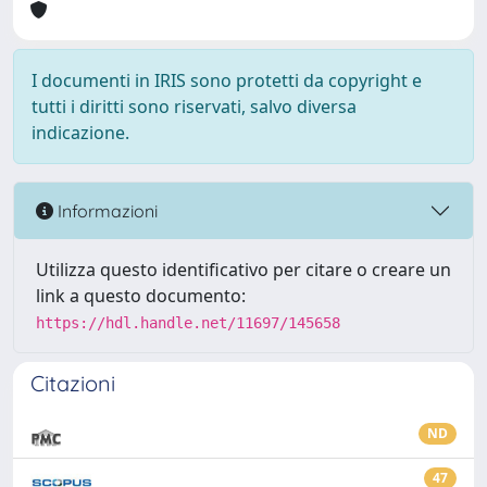
I documenti in IRIS sono protetti da copyright e
tutti i diritti sono riservati, salvo diversa
indicazione.
Informazioni
Utilizza questo identificativo per citare o creare un
link a questo documento:
https://hdl.handle.net/11697/145658
Citazioni
ND
47