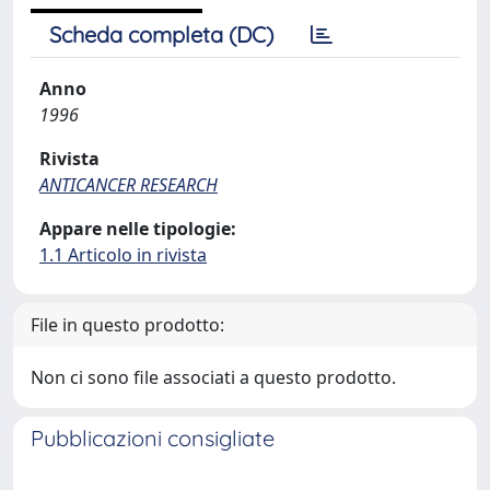
Scheda completa (DC)
Anno
1996
Rivista
ANTICANCER RESEARCH
Appare nelle tipologie:
1.1 Articolo in rivista
File in questo prodotto:
Non ci sono file associati a questo prodotto.
Pubblicazioni consigliate