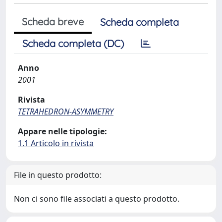
Scheda breve
Scheda completa
Scheda completa (DC)
Anno
2001
Rivista
TETRAHEDRON-ASYMMETRY
Appare nelle tipologie:
1.1 Articolo in rivista
File in questo prodotto:
Non ci sono file associati a questo prodotto.