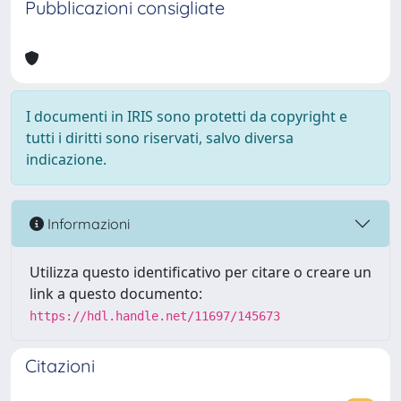
Pubblicazioni consigliate
I documenti in IRIS sono protetti da copyright e
tutti i diritti sono riservati, salvo diversa
indicazione.
Informazioni
Utilizza questo identificativo per citare o creare un
link a questo documento:
https://hdl.handle.net/11697/145673
Citazioni