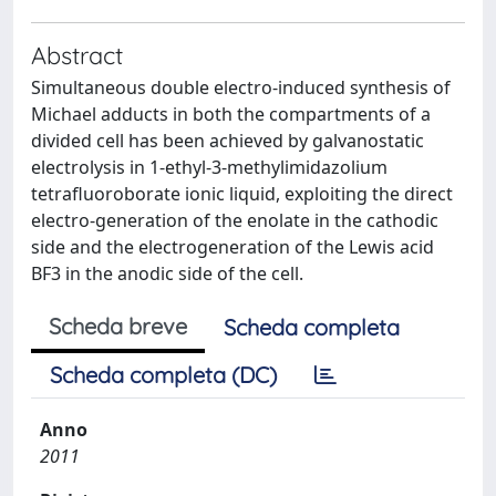
Abstract
Simultaneous double electro-induced synthesis of
Michael adducts in both the compartments of a
divided cell has been achieved by galvanostatic
electrolysis in 1-ethyl-3-methylimidazolium
tetrafluoroborate ionic liquid, exploiting the direct
electro-generation of the enolate in the cathodic
side and the electrogeneration of the Lewis acid
BF3 in the anodic side of the cell.
Scheda breve
Scheda completa
Scheda completa (DC)
Anno
2011