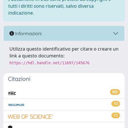
tutti i diritti sono riservati, salvo diversa
indicazione.
Informazioni
Utilizza questo identificativo per citare o creare un
link a questo documento:
https://hdl.handle.net/11697/145676
Citazioni
ND
13
11