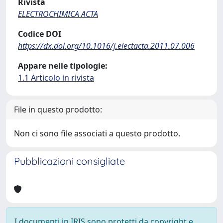
Rivista
ELECTROCHIMICA ACTA
Codice DOI
https://dx.doi.org/10.1016/j.electacta.2011.07.006
Appare nelle tipologie:
1.1 Articolo in rivista
File in questo prodotto:
Non ci sono file associati a questo prodotto.
Pubblicazioni consigliate
I documenti in IRIS sono protetti da copyright e