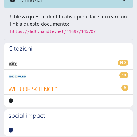
Utilizza questo identificativo per citare o creare un
link a questo documento:
https://hdl.handle.net/11697/145707
Citazioni
ND
10
9
social impact