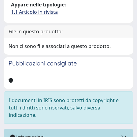
Appare nelle tipologie:
1.1 Articolo in rivista
File in questo prodotto:
Non ci sono file associati a questo prodotto.
Pubblicazioni consigliate
I documenti in IRIS sono protetti da copyright e
tutti i diritti sono riservati, salvo diversa
indicazione.
Informazioni