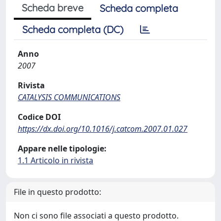
Scheda breve
Scheda completa
Scheda completa (DC)
Anno
2007
Rivista
CATALYSIS COMMUNICATIONS
Codice DOI
https://dx.doi.org/10.1016/j.catcom.2007.01.027
Appare nelle tipologie:
1.1 Articolo in rivista
File in questo prodotto:
Non ci sono file associati a questo prodotto.