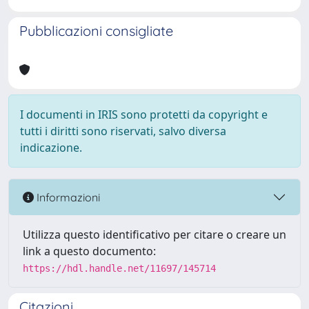
Pubblicazioni consigliate
I documenti in IRIS sono protetti da copyright e
tutti i diritti sono riservati, salvo diversa
indicazione.
Informazioni
Utilizza questo identificativo per citare o creare un
link a questo documento:
https://hdl.handle.net/11697/145714
Citazioni