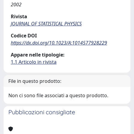
2002
Rivista
JOURNAL OF STATISTICAL PHYSICS
Codice DOI
https://dx.doi.org/10.1023/A:1014577928229
Appare nelle tipologie:
1.1 Articolo in rivista
File in questo prodotto:
Non ci sono file associati a questo prodotto.
Pubblicazioni consigliate