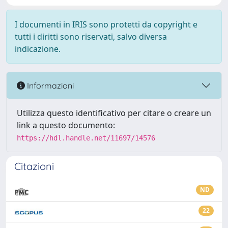
I documenti in IRIS sono protetti da copyright e
tutti i diritti sono riservati, salvo diversa
indicazione.
Informazioni
Utilizza questo identificativo per citare o creare un
link a questo documento:
https://hdl.handle.net/11697/14576
Citazioni
ND
22