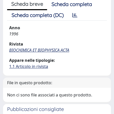
Scheda breve
Scheda completa
Scheda completa (DC)
Anno
1996
Rivista
BIOCHIMICA ET BIOPHYSICA ACTA
Appare nelle tipologie:
1.1 Articolo in rivista
File in questo prodotto:
Non ci sono file associati a questo prodotto.
Pubblicazioni consigliate