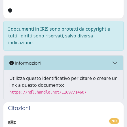
I documenti in IRIS sono protetti da copyright e
tutti i diritti sono riservati, salvo diversa
indicazione.
Informazioni
Utilizza questo identificativo per citare o creare un
link a questo documento:
https://hdl.handle.net/11697/14607
Citazioni
ND