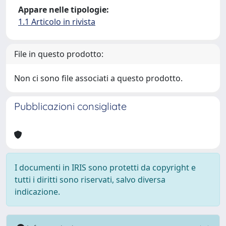
Appare nelle tipologie:
1.1 Articolo in rivista
File in questo prodotto:
Non ci sono file associati a questo prodotto.
Pubblicazioni consigliate
I documenti in IRIS sono protetti da copyright e
tutti i diritti sono riservati, salvo diversa
indicazione.