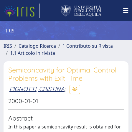
IRIS
IRIS
Catalogo Ricerca
1 Contributo su Rivista
1.1 Articolo in rivista
Semiconcavity for Optimal Control
Problems with Exit Time
PIGNOTTI, CRISTINA
;
2000-01-01
Abstract
In this paper a semiconcavity result is obtained for