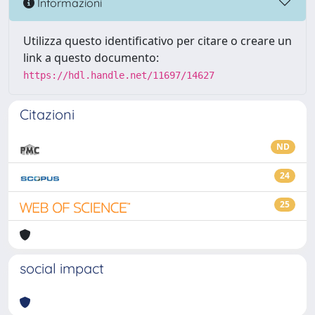
Informazioni
Utilizza questo identificativo per citare o creare un
link a questo documento:
https://hdl.handle.net/11697/14627
Citazioni
ND
24
25
social impact