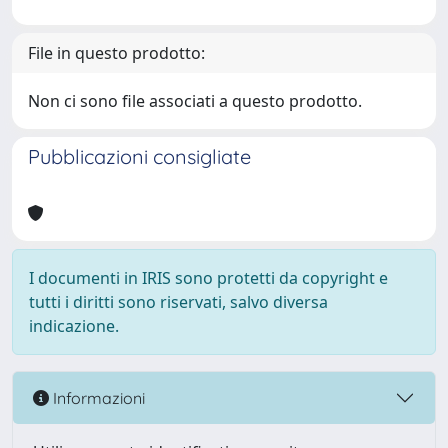
File in questo prodotto:
Non ci sono file associati a questo prodotto.
Pubblicazioni consigliate
I documenti in IRIS sono protetti da copyright e
tutti i diritti sono riservati, salvo diversa
indicazione.
Informazioni