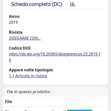
Scheda completa (DC)
Anno
2019
Rivista
DISEGNARE CON...
Codice DOI
https://dx.doi.org/10.20365/disegnarecon.23.2019.1
6
Appare nelle tipologie:
1.1 Articolo in rivista
File in questo prodotto:
File