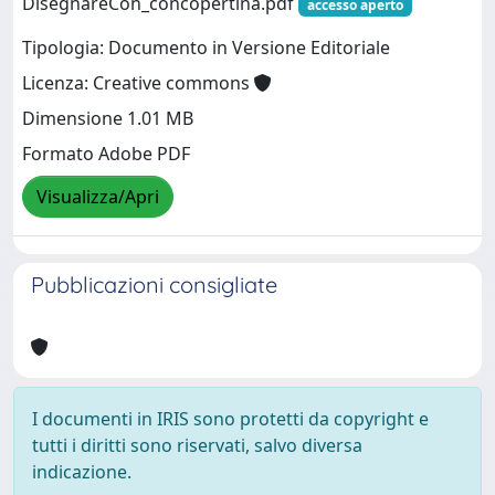
DisegnareCon_concopertina.pdf
accesso aperto
Tipologia: Documento in Versione Editoriale
Licenza: Creative commons
Dimensione 1.01 MB
Formato Adobe PDF
Visualizza/Apri
Pubblicazioni consigliate
I documenti in IRIS sono protetti da copyright e
tutti i diritti sono riservati, salvo diversa
indicazione.