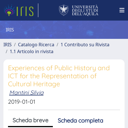
IRIS
IRIS
Catalogo Ricerca
1 Contributo su Rivista
1.1 Articolo in rivista
Experiences of Public History and
ICT for the Representation of
Cultural Heritage
Mantini Silvia
2019-01-01
Scheda breve
Scheda completa