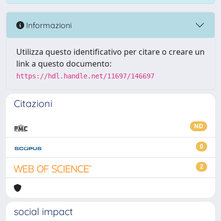
Informazioni
Utilizza questo identificativo per citare o creare un
link a questo documento:
https://hdl.handle.net/11697/146697
Citazioni
ND
0
2
social impact