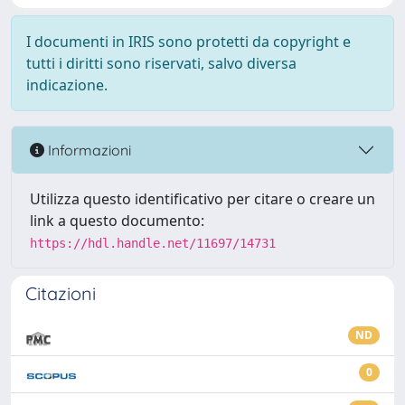
I documenti in IRIS sono protetti da copyright e
tutti i diritti sono riservati, salvo diversa
indicazione.
Informazioni
Utilizza questo identificativo per citare o creare un
link a questo documento:
https://hdl.handle.net/11697/14731
Citazioni
ND
0