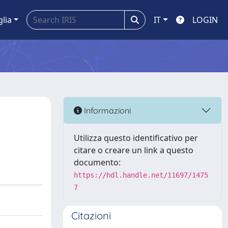
glia
IT
LOGIN
:
Informazioni
Utilizza questo identificativo per
citare o creare un link a questo
documento:
https://hdl.handle.net/11697/1475
7
Citazioni