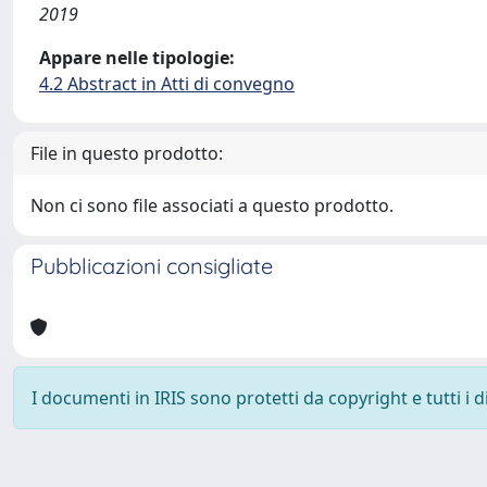
2019
Appare nelle tipologie:
4.2 Abstract in Atti di convegno
File in questo prodotto:
Non ci sono file associati a questo prodotto.
Pubblicazioni consigliate
I documenti in IRIS sono protetti da copyright e tutti i di