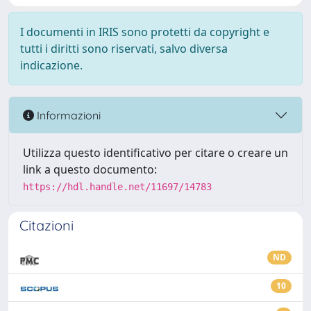
I documenti in IRIS sono protetti da copyright e
tutti i diritti sono riservati, salvo diversa
indicazione.
Informazioni
Utilizza questo identificativo per citare o creare un
link a questo documento:
https://hdl.handle.net/11697/14783
Citazioni
ND
10