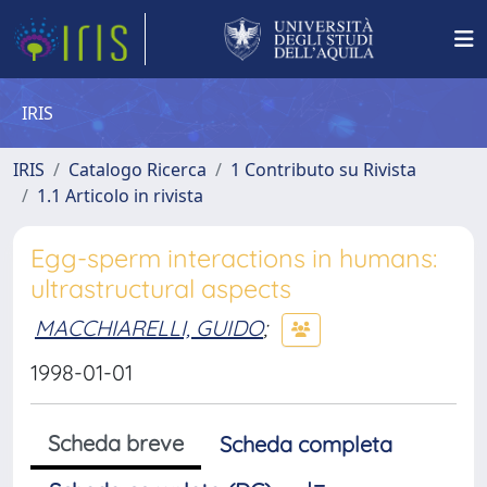
IRIS
IRIS
Catalogo Ricerca
1 Contributo su Rivista
1.1 Articolo in rivista
Egg-sperm interactions in humans:
ultrastructural aspects
MACCHIARELLI, GUIDO
;
1998-01-01
Scheda breve
Scheda completa