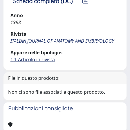
Scheda completa (DC)
Anno
1998
Rivista
ITALIAN JOURNAL OF ANATOMY AND EMBRYOLOGY
Appare nelle tipologie:
1.1 Articolo in rivista
File in questo prodotto:
Non ci sono file associati a questo prodotto.
Pubblicazioni consigliate