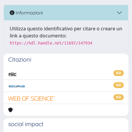
Informazioni
Utilizza questo identificativo per citare o creare un
link a questo documento:
https://hdl.handle.net/11697/147934
Citazioni
ND
ND
ND
social impact