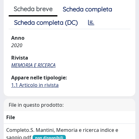
Scheda breve
Scheda completa
Scheda completa (DC)
Anno
2020
Rivista
MEMORIA E RICERCA
Appare nelle tipologie:
1.1 Articolo in rivista
File in questo prodotto:
File
Completo.S. Mantini, Memoria e ricerca indice e
saggio.pdf
non disponibili