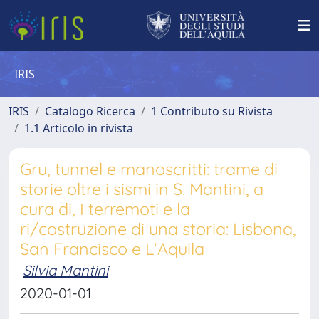
IRIS
IRIS
Catalogo Ricerca
1 Contributo su Rivista
1.1 Articolo in rivista
Gru, tunnel e manoscritti: trame di
storie oltre i sismi in S. Mantini, a
cura di, I terremoti e la
ri/costruzione di una storia: Lisbona,
San Francisco e L'Aquila
Silvia Mantini
2020-01-01