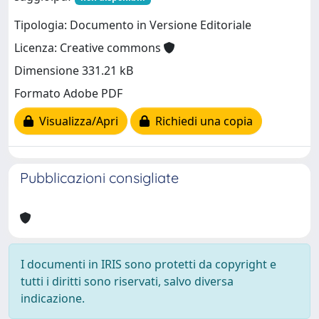
Tipologia: Documento in Versione Editoriale
Licenza: Creative commons
Dimensione 331.21 kB
Formato Adobe PDF
Visualizza/Apri
Richiedi una copia
Pubblicazioni consigliate
I documenti in IRIS sono protetti da copyright e
tutti i diritti sono riservati, salvo diversa
indicazione.