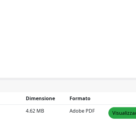
Dimensione
Formato
4.62 MB
Adobe PDF
Visualizza