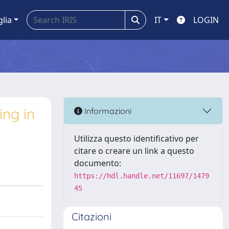
glia
IT
LOGIN
ing in
Informazioni
Utilizza questo identificativo per
citare o creare un link a questo
documento:
https://hdl.handle.net/11697/1479
45
Citazioni