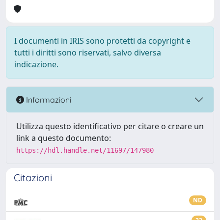
I documenti in IRIS sono protetti da copyright e
tutti i diritti sono riservati, salvo diversa
indicazione.
Informazioni
Utilizza questo identificativo per citare o creare un
link a questo documento:
https://hdl.handle.net/11697/147980
Citazioni
ND