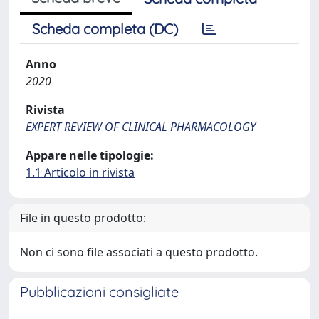
Scheda completa (DC)
Anno
2020
Rivista
EXPERT REVIEW OF CLINICAL PHARMACOLOGY
Appare nelle tipologie:
1.1 Articolo in rivista
File in questo prodotto:
Non ci sono file associati a questo prodotto.
Pubblicazioni consigliate