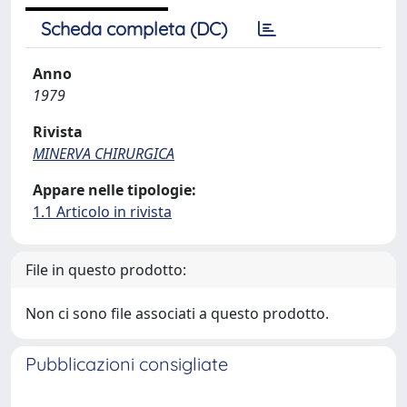
Scheda completa (DC)
Anno
1979
Rivista
MINERVA CHIRURGICA
Appare nelle tipologie:
1.1 Articolo in rivista
File in questo prodotto:
Non ci sono file associati a questo prodotto.
Pubblicazioni consigliate