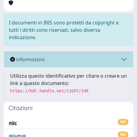
I documenti in IRIS sono protetti da copyright e
tutti i diritti sono riservati, salvo diversa
indicazione.
Informazioni
Utilizza questo identificativo per citare o creare un
link a questo documento:
https://hdl.handle.net/11697/148
Citazioni
ND
ND