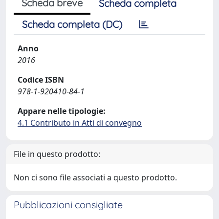
Scheda breve
Scheda completa
Scheda completa (DC)
Anno
2016
Codice ISBN
978-1-920410-84-1
Appare nelle tipologie:
4.1 Contributo in Atti di convegno
File in questo prodotto:
Non ci sono file associati a questo prodotto.
Pubblicazioni consigliate