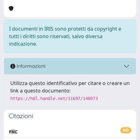
I documenti in IRIS sono protetti da copyright e
tutti i diritti sono riservati, salvo diversa
indicazione.
Informazioni
Utilizza questo identificativo per citare o creare un
link a questo documento:
https://hdl.handle.net/11697/148073
Citazioni
ND