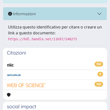
Informazioni
Utilizza questo identificativo per citare o creare un
link a questo documento:
https://hdl.handle.net/11697/148273
Citazioni
ND
0
ND
social impact