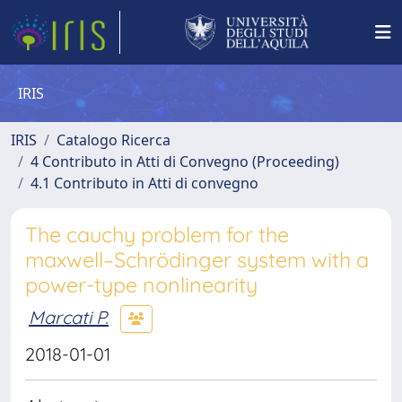
IRIS
IRIS
Catalogo Ricerca
4 Contributo in Atti di Convegno (Proceeding)
4.1 Contributo in Atti di convegno
The cauchy problem for the
maxwell–Schrödinger system with a
power-type nonlinearity
Marcati P.
2018-01-01