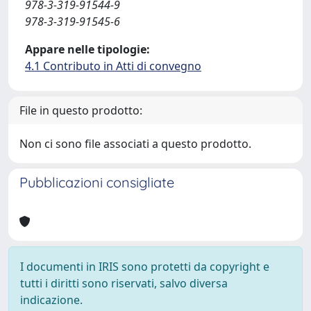
978-3-319-91544-9
978-3-319-91545-6
Appare nelle tipologie:
4.1 Contributo in Atti di convegno
File in questo prodotto:
Non ci sono file associati a questo prodotto.
Pubblicazioni consigliate
I documenti in IRIS sono protetti da copyright e
tutti i diritti sono riservati, salvo diversa
indicazione.