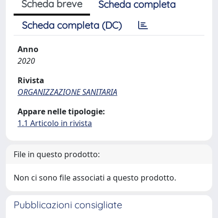
Scheda breve
Scheda completa
Scheda completa (DC)
Anno
2020
Rivista
ORGANIZZAZIONE SANITARIA
Appare nelle tipologie:
1.1 Articolo in rivista
File in questo prodotto:
Non ci sono file associati a questo prodotto.
Pubblicazioni consigliate