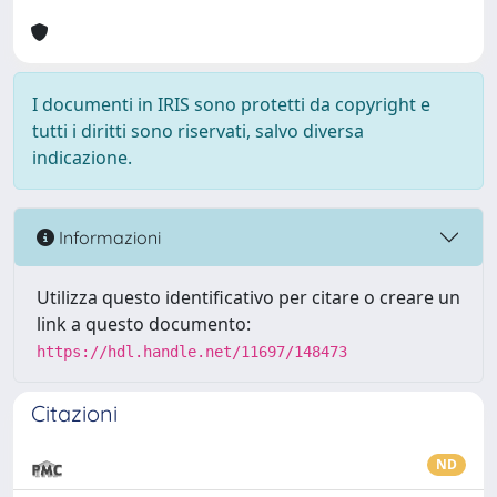
I documenti in IRIS sono protetti da copyright e
tutti i diritti sono riservati, salvo diversa
indicazione.
Informazioni
Utilizza questo identificativo per citare o creare un
link a questo documento:
https://hdl.handle.net/11697/148473
Citazioni
ND