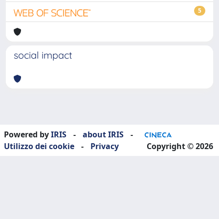
5
social impact
Powered by
IRIS
-
about IRIS
-
Utilizzo dei cookie
-
Privacy
Copyright © 2026