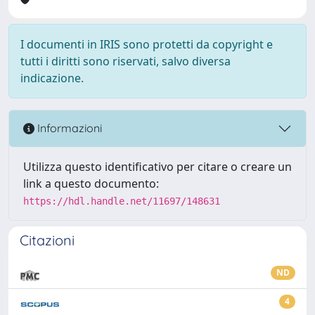
I documenti in IRIS sono protetti da copyright e
tutti i diritti sono riservati, salvo diversa
indicazione.
Informazioni
Utilizza questo identificativo per citare o creare un
link a questo documento:
https://hdl.handle.net/11697/148631
Citazioni
ND
4