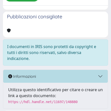
Pubblicazioni consigliate
I documenti in IRIS sono protetti da copyright e
tutti i diritti sono riservati, salvo diversa
indicazione.
Informazioni
Utilizza questo identificativo per citare o creare un
link a questo documento:
https://hdl.handle.net/11697/148880