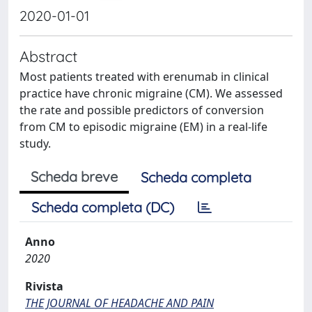
2020-01-01
Abstract
Most patients treated with erenumab in clinical
practice have chronic migraine (CM). We assessed
the rate and possible predictors of conversion
from CM to episodic migraine (EM) in a real-life
study.
Scheda breve
Scheda completa
Scheda completa (DC)
Anno
2020
Rivista
THE JOURNAL OF HEADACHE AND PAIN