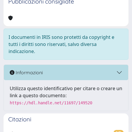
Pubblicazioni consigliate
I documenti in IRIS sono protetti da copyright e
tutti i diritti sono riservati, salvo diversa
indicazione.
Informazioni
Utilizza questo identificativo per citare o creare un
link a questo documento:
https://hdl.handle.net/11697/149520
Citazioni