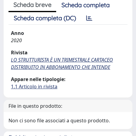
Scheda breve
Scheda completa
Scheda completa (DC)
Anno
2020
Rivista
LO STRUTTURISTA È UN TRIMESTRALE CARTACEO
DISTRIBUITO IN ABBONAMENTO CHE INTENDE
Appare nelle tipologie:
1.1 Articolo in rivista
File in questo prodotto:
Non ci sono file associati a questo prodotto.