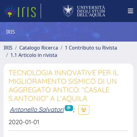
IRIS
IRIS
Catalogo Ricerca
1 Contributo su Rivista
1.1 Articolo in rivista
TECNOLOGIA INNOVATIVE PER IL
MIGLIORAMENTO SISMICO DI UN
AGGREGATO ANTICO: “CASALE
S.ANTONIO” A L’AQUILA
Antonello Salvatori
;
2020-01-01