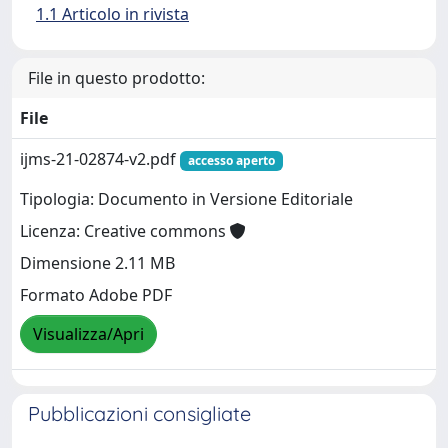
1.1 Articolo in rivista
File in questo prodotto:
File
ijms-21-02874-v2.pdf
accesso aperto
Tipologia: Documento in Versione Editoriale
Licenza: Creative commons
Dimensione 2.11 MB
Formato Adobe PDF
Visualizza/Apri
Pubblicazioni consigliate