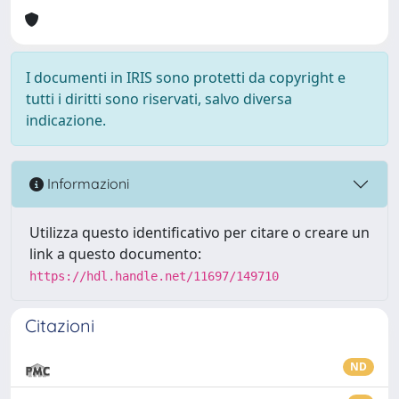
I documenti in IRIS sono protetti da copyright e
tutti i diritti sono riservati, salvo diversa
indicazione.
Informazioni
Utilizza questo identificativo per citare o creare un
link a questo documento:
https://hdl.handle.net/11697/149710
Citazioni
ND