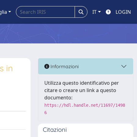
glia
IT
LOGIN
s in
Informazioni
Utilizza questo identificativo per
citare o creare un link a questo
documento:
https://hdl.handle.net/11697/1498
6
Citazioni