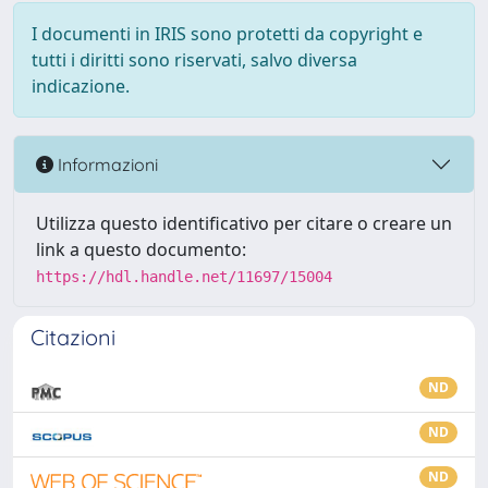
I documenti in IRIS sono protetti da copyright e
tutti i diritti sono riservati, salvo diversa
indicazione.
Informazioni
Utilizza questo identificativo per citare o creare un
link a questo documento:
https://hdl.handle.net/11697/15004
Citazioni
ND
ND
ND