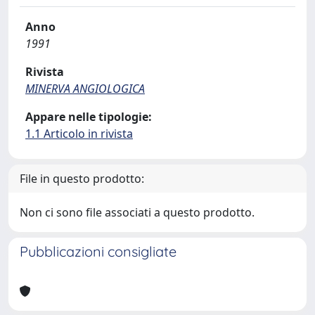
Anno
1991
Rivista
MINERVA ANGIOLOGICA
Appare nelle tipologie:
1.1 Articolo in rivista
File in questo prodotto:
Non ci sono file associati a questo prodotto.
Pubblicazioni consigliate