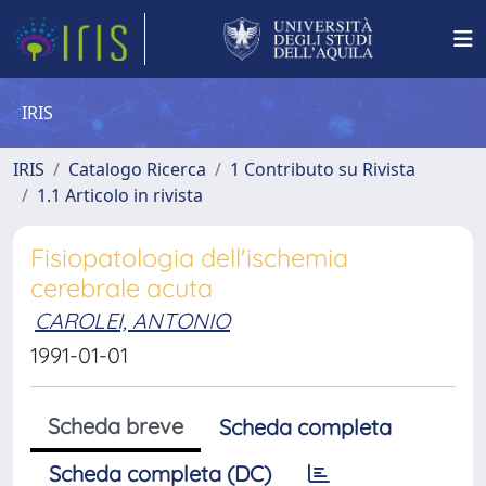
IRIS
IRIS
Catalogo Ricerca
1 Contributo su Rivista
1.1 Articolo in rivista
Fisiopatologia dell'ischemia
cerebrale acuta
CAROLEI, ANTONIO
1991-01-01
Scheda breve
Scheda completa
Scheda completa (DC)