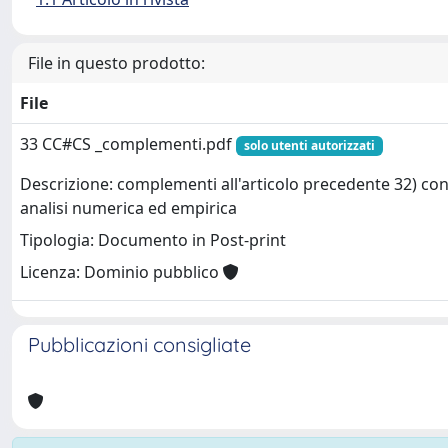
File in questo prodotto:
File
33 CC#CS _complementi.pdf
solo utenti autorizzati
Descrizione: complementi all'articolo precedente 32) con 
analisi numerica ed empirica
Tipologia: Documento in Post-print
Licenza: Dominio pubblico
Pubblicazioni consigliate