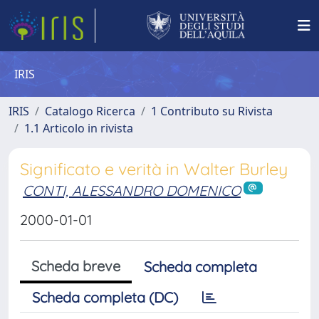
IRIS
IRIS
Catalogo Ricerca
1 Contributo su Rivista
1.1 Articolo in rivista
Significato e verità in Walter Burley
CONTI, ALESSANDRO DOMENICO
2000-01-01
Scheda breve
Scheda completa
Scheda completa (DC)