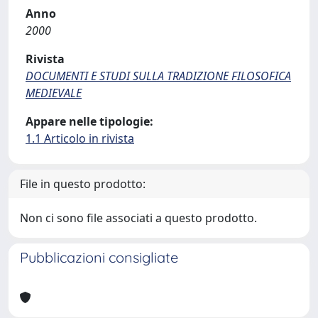
Anno
2000
Rivista
DOCUMENTI E STUDI SULLA TRADIZIONE FILOSOFICA
MEDIEVALE
Appare nelle tipologie:
1.1 Articolo in rivista
File in questo prodotto:
Non ci sono file associati a questo prodotto.
Pubblicazioni consigliate