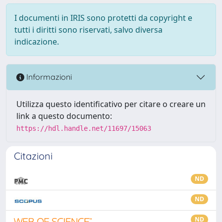
I documenti in IRIS sono protetti da copyright e
tutti i diritti sono riservati, salvo diversa
indicazione.
Informazioni
Utilizza questo identificativo per citare o creare un
link a questo documento:
https://hdl.handle.net/11697/15063
Citazioni
ND
ND
ND