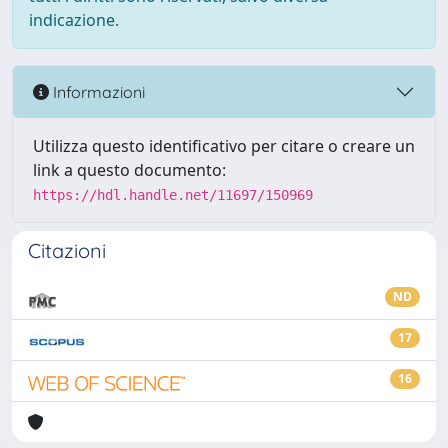
indicazione.
Informazioni
Utilizza questo identificativo per citare o creare un
link a questo documento:
https://hdl.handle.net/11697/150969
Citazioni
ND
17
16