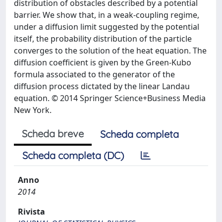
distribution of obstacles described by a potential
barrier. We show that, in a weak-coupling regime,
under a diffusion limit suggested by the potential
itself, the probability distribution of the particle
converges to the solution of the heat equation. The
diffusion coefficient is given by the Green-Kubo
formula associated to the generator of the
diffusion process dictated by the linear Landau
equation. © 2014 Springer Science+Business Media
New York.
Scheda breve
Scheda completa
Scheda completa (DC)
Anno
2014
Rivista