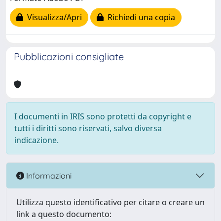
Visualizza/Apri
Richiedi una copia
Pubblicazioni consigliate
I documenti in IRIS sono protetti da copyright e
tutti i diritti sono riservati, salvo diversa
indicazione.
Informazioni
Utilizza questo identificativo per citare o creare un
link a questo documento: