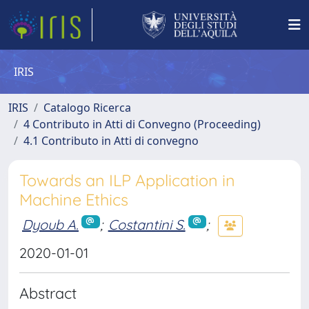
IRIS
IRIS
Catalogo Ricerca
4 Contributo in Atti di Convegno (Proceeding)
4.1 Contributo in Atti di convegno
Towards an ILP Application in
Machine Ethics
Dyoub A.
;
Costantini S.
;
2020-01-01
Abstract