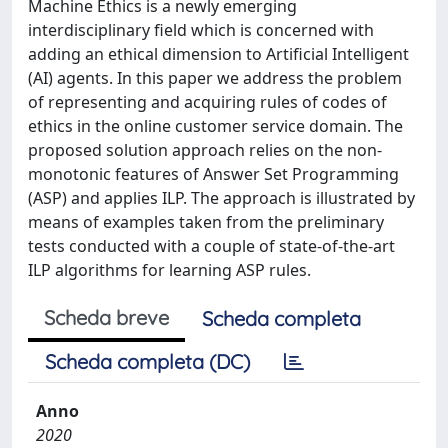
Machine Ethics is a newly emerging
interdisciplinary field which is concerned with
adding an ethical dimension to Artificial Intelligent
(AI) agents. In this paper we address the problem
of representing and acquiring rules of codes of
ethics in the online customer service domain. The
proposed solution approach relies on the non-
monotonic features of Answer Set Programming
(ASP) and applies ILP. The approach is illustrated by
means of examples taken from the preliminary
tests conducted with a couple of state-of-the-art
ILP algorithms for learning ASP rules.
Scheda breve
Scheda completa
Scheda completa (DC)
Anno
2020