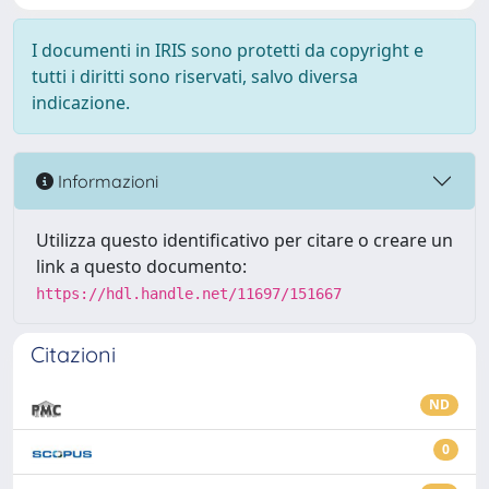
I documenti in IRIS sono protetti da copyright e
tutti i diritti sono riservati, salvo diversa
indicazione.
Informazioni
Utilizza questo identificativo per citare o creare un
link a questo documento:
https://hdl.handle.net/11697/151667
Citazioni
ND
0