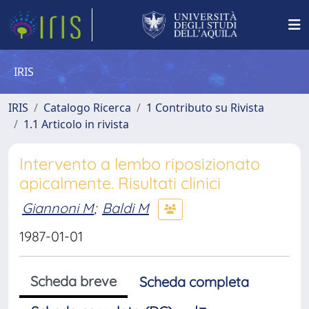
IRIS
IRIS
Catalogo Ricerca
1 Contributo su Rivista
1.1 Articolo in rivista
Intervento a lembo riposizionato
apicalmente. Risultati clinici
Giannoni M
;
Baldi M
1987-01-01
Scheda breve
Scheda completa